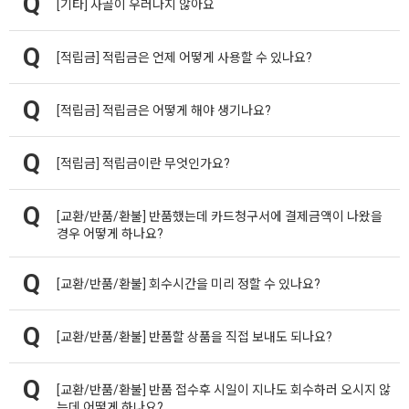
[기타]
사골이 우러나지 않아요
[적립금]
적립금은 언제 어떻게 사용할 수 있나요?
[적립금]
적립금은 어떻게 해야 생기나요?
[적립금]
적립금이란 무엇인가요?
[교환/반품/환불]
반품했는데 카드청구서에 결제금액이 나왔을
경우 어떻게 하나요?
[교환/반품/환불]
회수시간을 미리 정할 수 있나요?
[교환/반품/환불]
반품할 상품을 직접 보내도 되나요?
[교환/반품/환불]
반품 접수후 시일이 지나도 회수하러 오시지 않
는데 어떻게 하나요?