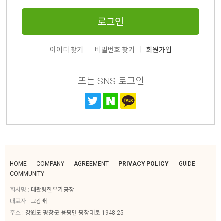
로그인
|
|
아이디 찾기
비밀번호 찾기
회원가입
또는 SNS 로그인
HOME
COMPANY
AGREEMENT
PRIVACY POLICY
GUIDE
COMMUNITY
회사명 :
대관령한우가공장
대표자 :
고광배
주소 :
강원도 평창군 용평면 평창대로 1948-25