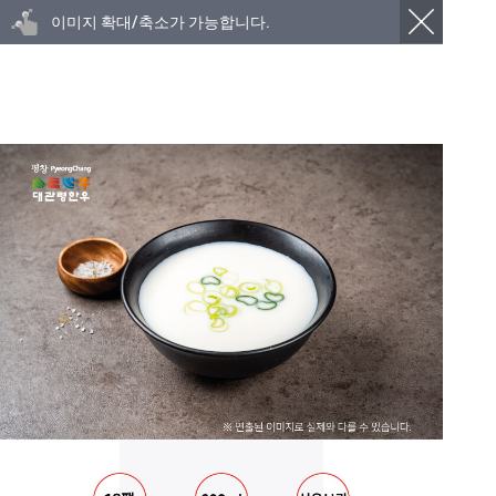
이미지 확대/축소가 가능합니다.